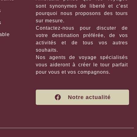
sont synonymes de liberté et c’est
s
pourquoi nous proposons des tours
sur mesure.
s
Contactez-nous pour discuter de
able
votre destination préférée, de vos
activités et de tous vos autres
souhaits.
Nos agents de voyage spécialisés
vous aideront à créer le tour parfait
pour vous et vos compagnons.
Notre actualité