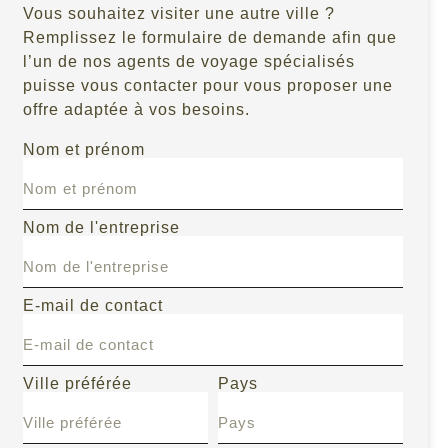
Vous souhaitez visiter une autre ville ?
Remplissez le formulaire de demande afin que
l’un de nos agents de voyage spécialisés
puisse vous contacter pour vous proposer une
offre adaptée à vos besoins.
Nom et prénom
Nom de l'entreprise
E-mail de contact
e
Ville préférée
Pays