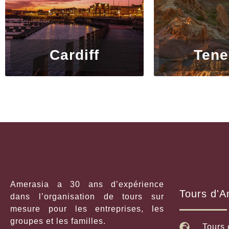
Cardiff
Tene
Amerasia a 30 ans d’expérience
Tours d'A
dans l’organisation de tours sur
mesure pour les entreprises, les
groupes et les familles.
Tours 