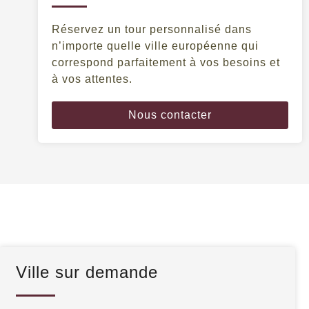
Réservez un tour personnalisé dans
n’importe quelle ville européenne qui
correspond parfaitement à vos besoins et
à vos attentes.
Nous contacter
Ville sur demande