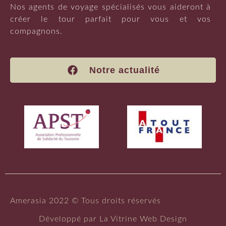
Nos agents de voyage spécialisés vous aideront à
créer le tour parfait pour vous et vos
compagnons.
Notre actualité
Amerasia 2022 © Tous droits réservés
Développé par
La Vitrine Web Design