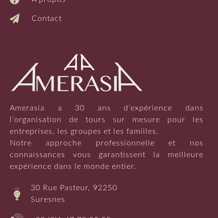
Contact
Amerasia a 30 ans d’expérience dans
l’organisation de tours sur mesure pour les
entreprises, les groupes et les familles.
Notre approche professionnelle et nos
connaissances vous garantissent la meilleure
expérience dans le monde entier.
30 Rue Pasteur, 92250
Suresnes