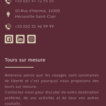
+33 (0)1 47 72 55 55
10 Rue d'Hermia, 14200
Hérouville-Saint-Clair
+33 (0)2 31 46 99 99
Tours sur mesure
Amerasia pense que les voyages sont synonymes
de liberté et c’est pourquoi nous proposons des
tours sur mesure.
Contactez-nous pour discuter de votre destination
préférée, de vos activités et de tous vos autres
souhaits.