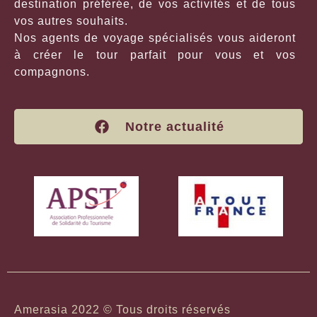
destination préférée, de vos activités et de tous
vos autres souhaits.
Nos agents de voyage spécialisés vous aideront
à créer le tour parfait pour vous et vos
compagnons.
Notre actualité
Amerasia 2022 © Tous droits réservés