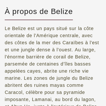
À propos de Belize
Le Belize est un pays situé sur la côte
orientale de l’Amérique centrale, avec
des côtes de la mer des Caraïbes à l’est
et une jungle dense à l’ouest. Au large,
l’énorme barrière de corail de Belize,
parsemée de centaines d’îles basses
appelées cayes, abrite une riche vie
marine. Les zones de jungle du Belize
abritent des ruines mayas comme
Caracol, célèbre pour sa pyramide
imposante, Lamanai, au bord du lagon,