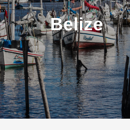
Belize