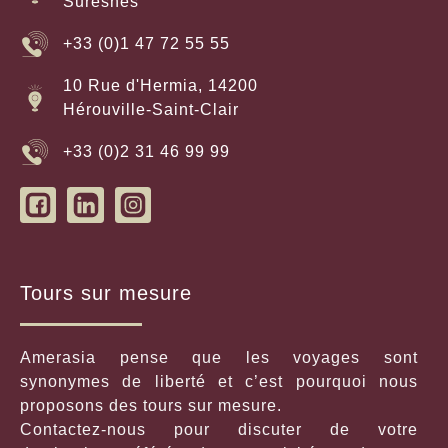
Suresnes
randonnées sont excellentes.
+33 (0)1 47 72 55 55
10 Rue d'Hermia, 14200
Hérouville-Saint-Clair
+33 (0)2 31 46 99 99
Tours sur mesure
Amerasia pense que les voyages sont
synonymes de liberté et c’est pourquoi nous
proposons des tours sur mesure.
Contactez-nous pour discuter de votre