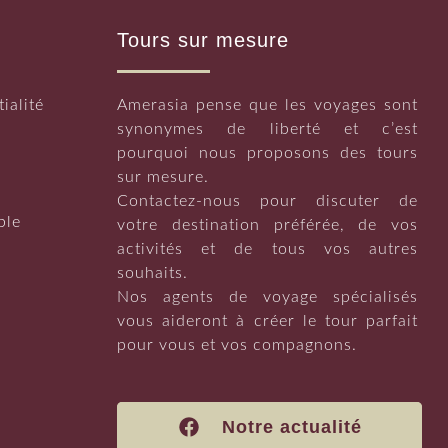
Tours sur mesure
ialité
Amerasia pense que les voyages sont
synonymes de liberté et c’est
pourquoi nous proposons des tours
sur mesure.
Contactez-nous pour discuter de
ble
votre destination préférée, de vos
activités et de tous vos autres
souhaits.
Nos agents de voyage spécialisés
vous aideront à créer le tour parfait
pour vous et vos compagnons.
Notre actualité