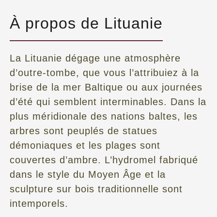
À propos de Lituanie
La Lituanie dégage une atmosphère
d’outre-tombe, que vous l’attribuiez à la
brise de la mer Baltique ou aux journées
d’été qui semblent interminables. Dans la
plus méridionale des nations baltes, les
arbres sont peuplés de statues
démoniaques et les plages sont
couvertes d’ambre. L’hydromel fabriqué
dans le style du Moyen Âge et la
sculpture sur bois traditionnelle sont
intemporels.