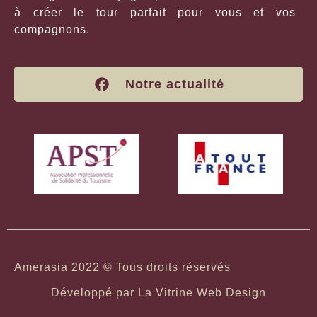
à créer le tour parfait pour vous et vos
compagnons.
Notre actualité
Amerasia 2022 © Tous droits réservés
Développé par
La Vitrine Web Design