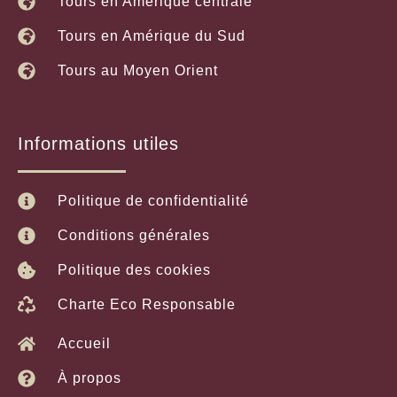
Tours en Amérique centrale
Tours en Amérique du Sud
Tours au Moyen Orient
Informations utiles
Politique de confidentialité
Conditions générales
Politique des cookies
Charte Eco Responsable
Accueil
À propos