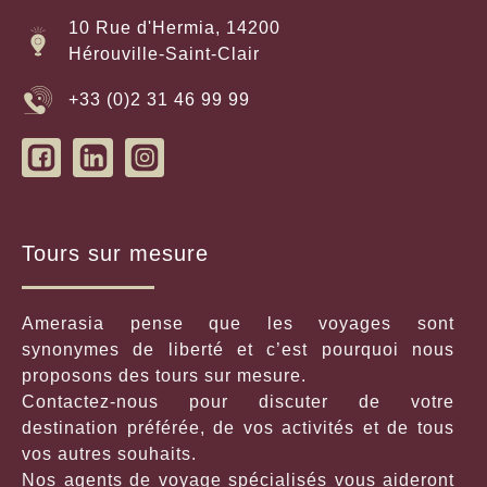
10 Rue d'Hermia, 14200
Hérouville-Saint-Clair
+33 (0)2 31 46 99 99
Tours sur mesure
Amerasia pense que les voyages sont
synonymes de liberté et c’est pourquoi nous
proposons des tours sur mesure.
Contactez-nous pour discuter de votre
destination préférée, de vos activités et de tous
vos autres souhaits.
Nos agents de voyage spécialisés vous aideront