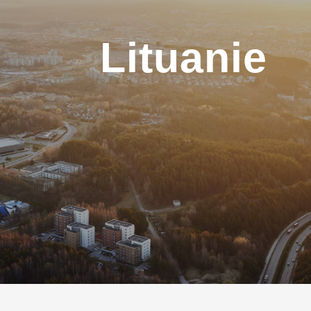
Lituanie