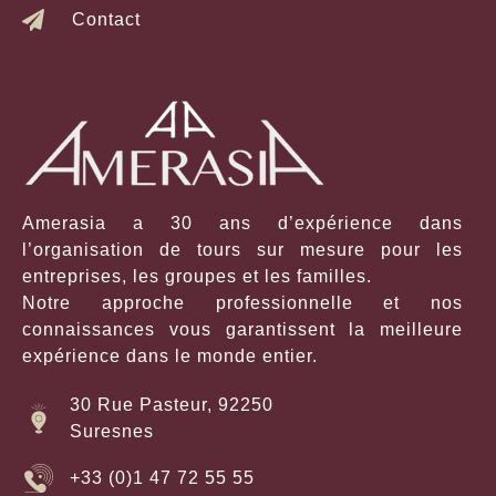
Contact
Amerasia a 30 ans d’expérience dans
l’organisation de tours sur mesure pour les
entreprises, les groupes et les familles.
Notre approche professionnelle et nos
connaissances vous garantissent la meilleure
expérience dans le monde entier.
30 Rue Pasteur, 92250
Suresnes
+33 (0)1 47 72 55 55