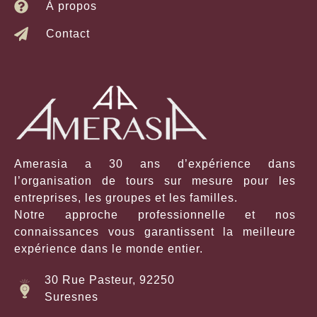
À propos
Contact
Amerasia a 30 ans d’expérience dans
l’organisation de tours sur mesure pour les
entreprises, les groupes et les familles.
Notre approche professionnelle et nos
connaissances vous garantissent la meilleure
expérience dans le monde entier.
30 Rue Pasteur, 92250
Suresnes