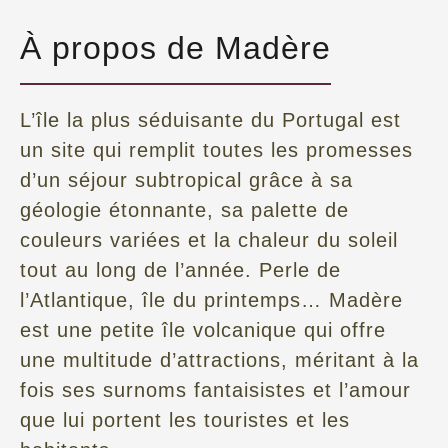
À propos de Madère
L’île la plus séduisante du Portugal est
un site qui remplit toutes les promesses
d’un séjour subtropical grâce à sa
géologie étonnante, sa palette de
couleurs variées et la chaleur du soleil
tout au long de l’année. Perle de
l’Atlantique, île du printemps… Madère
est une petite île volcanique qui offre
une multitude d’attractions, méritant à la
fois ses surnoms fantaisistes et l’amour
que lui portent les touristes et les