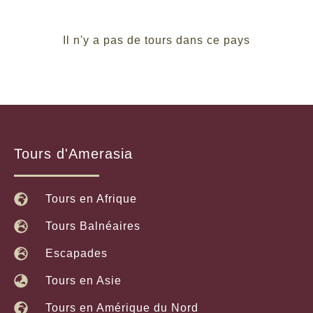
Il n'y a pas de tours dans ce pays
Tours d'Amerasia
Tours en Afrique
Tours Balnéaires
Escapades
Tours en Asie
Tours en Amérique du Nord