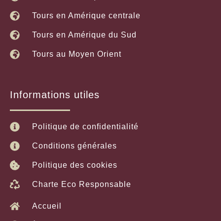
Tours en Amérique centrale
Tours en Amérique du Sud
Tours au Moyen Orient
Informations utiles
Politique de confidentialité
Conditions générales
Politique des cookies
Charte Eco Responsable
Accueil