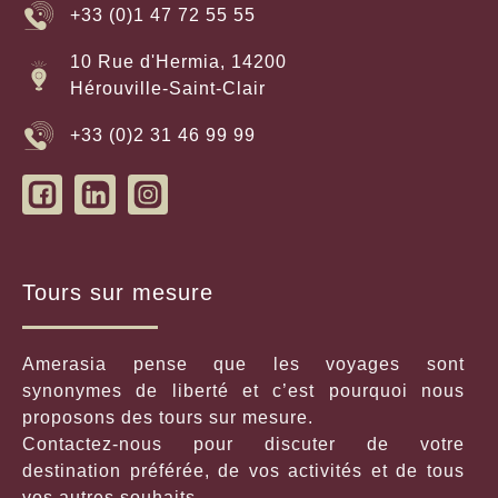
+33 (0)1 47 72 55 55
10 Rue d'Hermia, 14200
Hérouville-Saint-Clair
+33 (0)2 31 46 99 99
Tours sur mesure
Amerasia pense que les voyages sont
synonymes de liberté et c’est pourquoi nous
proposons des tours sur mesure.
Contactez-nous pour discuter de votre
destination préférée, de vos activités et de tous
vos autres souhaits.