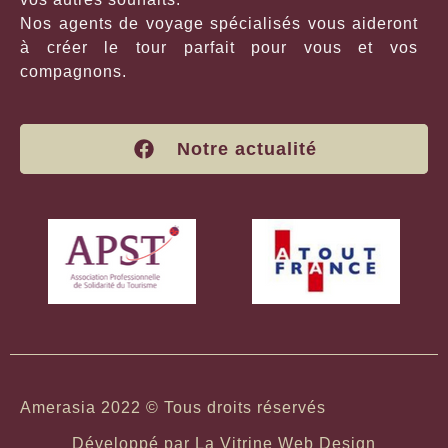
Nos agents de voyage spécialisés vous aideront
à créer le tour parfait pour vous et vos
compagnons.
Notre actualité
Amerasia 2022 © Tous droits réservés
Développé par
La Vitrine Web Design