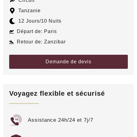
Circuit
Tanzanie
12 Jours
/10 Nuits
Départ de: Paris
Retour de: Zanzibar
Demande de devis
Voyagez flexible et sécurisé
Assistance 24h/24 et 7j/7