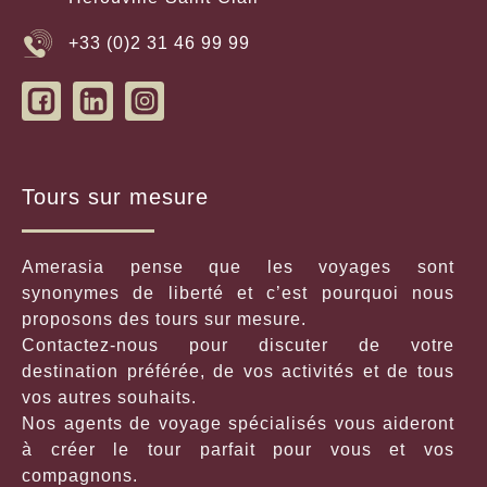
+33 (0)2 31 46 99 99
Tours sur mesure
Amerasia pense que les voyages sont
synonymes de liberté et c’est pourquoi nous
proposons des tours sur mesure.
Contactez-nous pour discuter de votre
destination préférée, de vos activités et de tous
vos autres souhaits.
Nos agents de voyage spécialisés vous aideront
à créer le tour parfait pour vous et vos
compagnons.