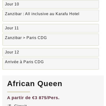
Jour 10
Zanzibar : All inclusive au Karafu Hotel
Jour 11
Zanzibar > Paris CDG
Jour 12
Arrivée à Paris CDG
African Queen
A partir de €3 875/Pers.