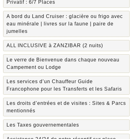
Privatif : 6/7 Places
A bord du Land Cruiser : glacière ou frigo avec
eau minérale | livres sur la faune | paire de
jumelles
ALL INCLUSIVE à ZANZIBAR (2 nuits)
Le verre de Bienvenue dans chaque nouveau
Campement ou Lodge
Les services d’un Chauffeur Guide
Francophone pour les Transferts et les Safaris
Les droits d’entrées et de visites : Sites & Parcs
mentionnés
Les Taxes gouvernementales