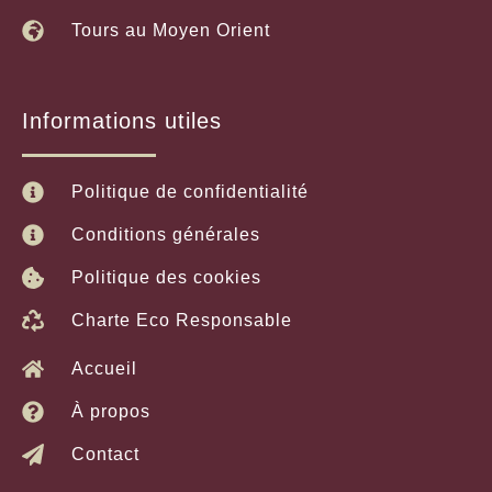
Tours au Moyen Orient
Informations utiles
Politique de confidentialité
Conditions générales
Politique des cookies
Charte Eco Responsable
Accueil
À propos
Contact