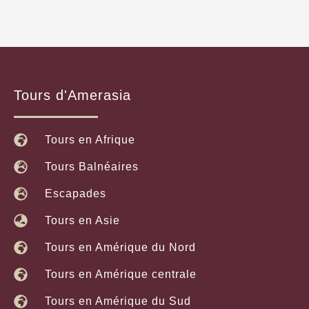
Tours d'Amerasia
Tours en Afrique
Tours Balnéaires
Escapades
Tours en Asie
Tours en Amérique du Nord
Tours en Amérique centrale
Tours en Amérique du Sud