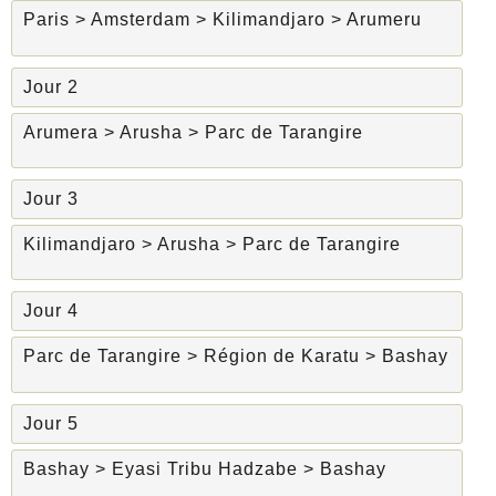
Paris > Amsterdam > Kilimandjaro > Arumeru
Jour 2
Arumera > Arusha > Parc de Tarangire
Jour 3
Kilimandjaro > Arusha > Parc de Tarangire
Jour 4
Parc de Tarangire > Région de Karatu > Bashay
Jour 5
Bashay > Eyasi Tribu Hadzabe > Bashay