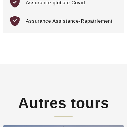
Assurance globale Covid
Assurance Assistance-Rapatriement
Autres tours