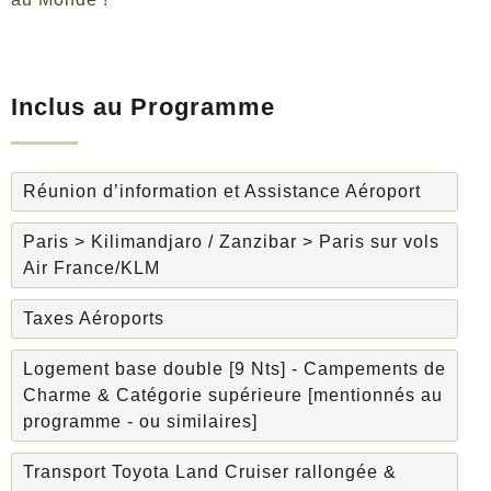
Inclus au Programme
Réunion d’information et Assistance Aéroport
Paris > Kilimandjaro / Zanzibar > Paris sur vols
Air France/KLM
Taxes Aéroports
Logement base double [9 Nts] - Campements de
Charme & Catégorie supérieure [mentionnés au
programme - ou similaires]
Transport Toyota Land Cruiser rallongée &