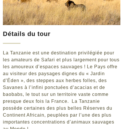
Détails du tour
La Tanzanie est une destination privilégiée pour
les amateurs de Safari et plus largement pour tous
les amoureux d’espaces sauvages ! Le Pays offre
au visiteur des paysages dignes du « Jardin
d’Éden », des steppes aux herbes folles, des
Savanes à l’infini ponctuées d’acacias et de
baobabs, le tout sur un territoire vaste comme
presque deux fois la France. La Tanzanie
possède certaines des plus belles Réserves du
Continent Africain, peuplées par l’une des plus
importantes concentrations d’animaux sauvages
au Monde !