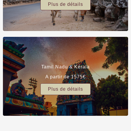
Plus de détails
Tamil Nadu & Kérala
A partir de 1575€
Plus de détails