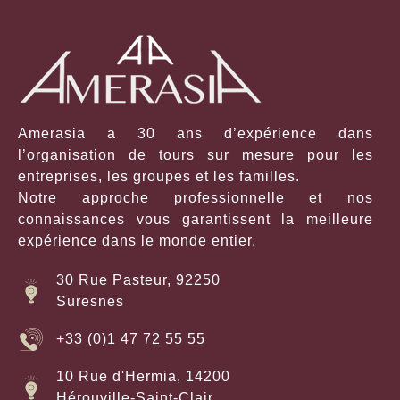
Amerasia a 30 ans d’expérience dans
l’organisation de tours sur mesure pour les
entreprises, les groupes et les familles.
Notre approche professionnelle et nos
connaissances vous garantissent la meilleure
expérience dans le monde entier.
30 Rue Pasteur, 92250
Suresnes
+33 (0)1 47 72 55 55
10 Rue d'Hermia, 14200
Hérouville-Saint-Clair