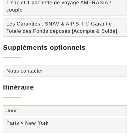
1 sac et 1 pochette de voyage AMERASIA /
couple
Les Garanties : SNAV & A.P.S.T ® Garantie
Totale des Fonds déposés [Acompte & Solde]
Suppléments optionnels
Nous contacter
Itinéraire
Jour 1
Paris > New York