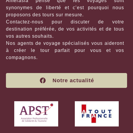
Amerasia pense que les voyages sont
synonymes de liberté et c’est pourquoi nous
proposons des tours sur mesure.
Contactez-nous pour discuter de votre
destination préférée, de vos activités et de tous
vos autres souhaits.
Nos agents de voyage spécialisés vous aideront
à créer le tour parfait pour vous et vos
compagnons.
Notre actualité