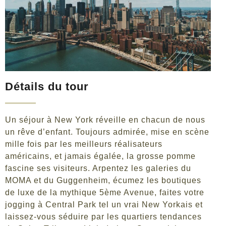
Détails du tour
Un séjour à New York réveille en chacun de nous
un rêve d’enfant. Toujours admirée, mise en scène
mille fois par les meilleurs réalisateurs
américains, et jamais égalée, la grosse pomme
fascine ses visiteurs. Arpentez les galeries du
MOMA et du Guggenheim, écumez les boutiques
de luxe de la mythique 5ème Avenue, faites votre
jogging à Central Park tel un vrai New Yorkais et
laissez-vous séduire par les quartiers tendances