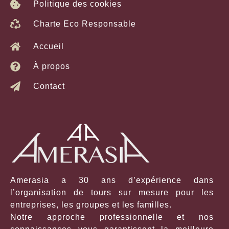
Politique des cookies
Charte Eco Responsable
Accueil
À propos
Contact
Amerasia a 30 ans d’expérience dans
l’organisation de tours sur mesure pour les
entreprises, les groupes et les familles.
Notre approche professionnelle et nos