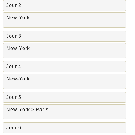
Jour 2
New-York
Jour 3
New-York
Jour 4
New-York
Jour 5
New-York > Paris
Jour 6