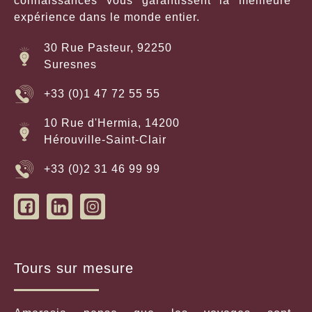
connaissances vous garantissent la meilleure
expérience dans le monde entier.
30 Rue Pasteur, 92250
Suresnes
+33 (0)1 47 72 55 55
10 Rue d'Hermia, 14200
Hérouville-Saint-Clair
+33 (0)2 31 46 99 99
Tours sur mesure