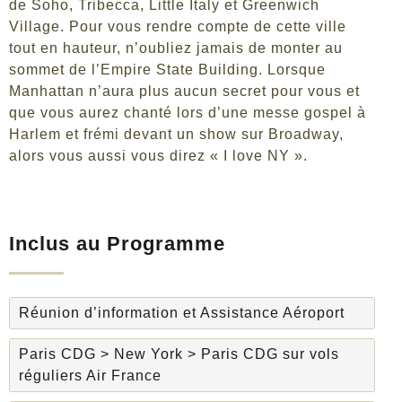
de Soho, Tribecca, Little Italy et Greenwich
Village. Pour vous rendre compte de cette ville
tout en hauteur, n’oubliez jamais de monter au
sommet de l’Empire State Building. Lorsque
Manhattan n’aura plus aucun secret pour vous et
que vous aurez chanté lors d’une messe gospel à
Harlem et frémi devant un show sur Broadway,
alors vous aussi vous direz « I love NY ».
Inclus au Programme
Réunion d’information et Assistance Aéroport
Paris CDG > New York > Paris CDG sur vols
réguliers Air France