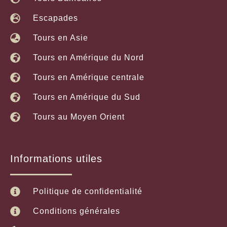
Escapades
Tours en Asie
Tours en Amérique du Nord
Tours en Amérique centrale
Tours en Amérique du Sud
Tours au Moyen Orient
Informations utiles
Politique de confidentialité
Conditions générales