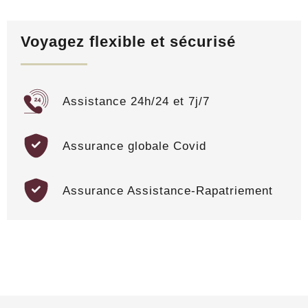
Voyagez flexible et sécurisé
Assistance 24h/24 et 7j/7
Assurance globale Covid
Assurance Assistance-Rapatriement