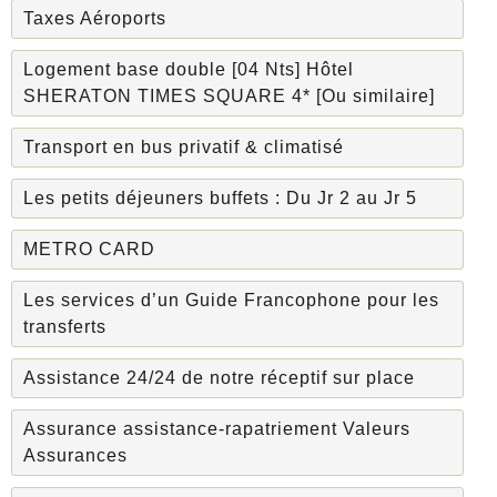
Taxes Aéroports
Logement base double [04 Nts] Hôtel
SHERATON TIMES SQUARE 4* [Ou similaire]
Transport en bus privatif & climatisé
Les petits déjeuners buffets : Du Jr 2 au Jr 5
METRO CARD
Les services d’un Guide Francophone pour les
transferts
Assistance 24/24 de notre réceptif sur place
Assurance assistance-rapatriement Valeurs
Assurances