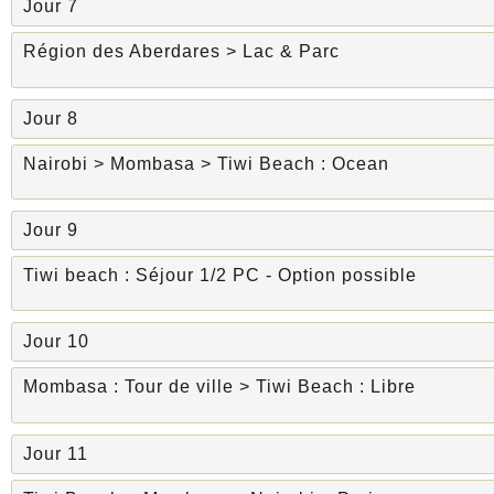
Jour 7
Région des Aberdares > Lac & Parc
Jour 8
Nairobi > Mombasa > Tiwi Beach : Ocean
Jour 9
Tiwi beach : Séjour 1/2 PC - Option possible
Jour 10
Mombasa : Tour de ville > Tiwi Beach : Libre
Jour 11