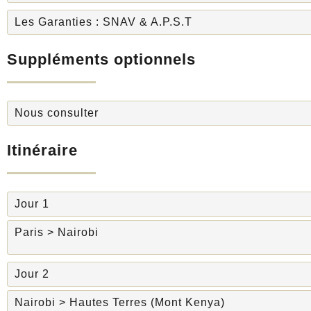
Les Garanties : SNAV & A.P.S.T
Suppléments optionnels
Nous consulter
Itinéraire
Jour 1
Paris > Nairobi
Jour 2
Nairobi > Hautes Terres (Mont Kenya)