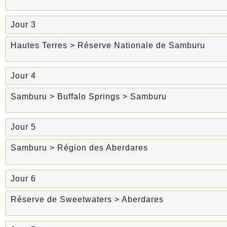
Jour 3
Hautes Terres > Réserve Nationale de Samburu
Jour 4
Samburu > Buffalo Springs > Samburu
Jour 5
Samburu > Région des Aberdares
Jour 6
Réserve de Sweetwaters > Aberdares