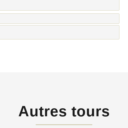
Autres tours