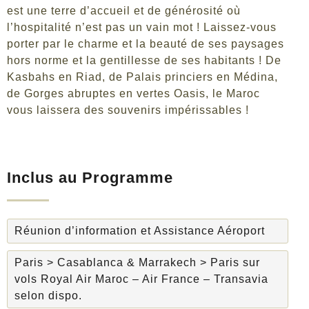
est une terre d’accueil et de générosité où
l’hospitalité n’est pas un vain mot ! Laissez-vous
porter par le charme et la beauté de ses paysages
hors norme et la gentillesse de ses habitants ! De
Kasbahs en Riad, de Palais princiers en Médina,
de Gorges abruptes en vertes Oasis, le Maroc
vous laissera des souvenirs impérissables !
Inclus au Programme
Réunion d’information et Assistance Aéroport
Paris > Casablanca & Marrakech > Paris sur
vols Royal Air Maroc – Air France – Transavia
selon dispo.