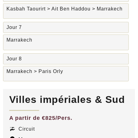
Kasbah Taourirt > Ait Ben Haddou > Marrakech
Jour 7
Marrakech
Jour 8
Marrakech > Paris Orly
Villes impériales & Sud
A partir de €825/Pers.
Circuit