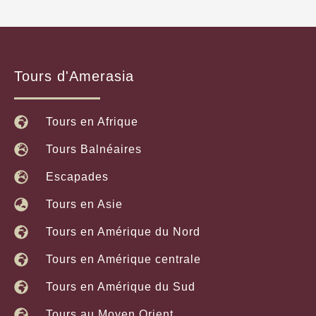
Tours d'Amerasia
Tours en Afrique
Tours Balnéaires
Escapades
Tours en Asie
Tours en Amérique du Nord
Tours en Amérique centrale
Tours en Amérique du Sud
Tours au Moyen Orient