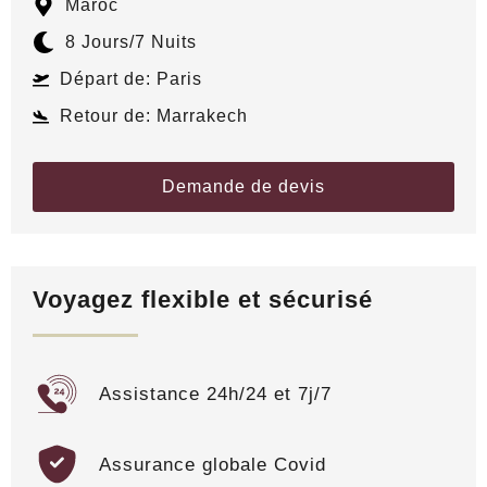
Maroc
8 Jours
/7 Nuits
Départ de: Paris
Retour de: Marrakech
Demande de devis
Voyagez flexible et sécurisé
Assistance 24h/24 et 7j/7
Assurance globale Covid