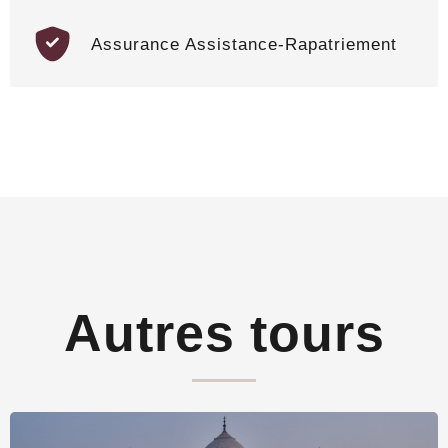
Assurance Assistance-Rapatriement
Autres tours