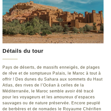
Détails du tour
Pays de déserts, de massifs enneigés, de plages
de rêve et de somptueux Palais, le Maroc à tout à
offrir ! Des dunes du Sahara aux sommets du Haut
Atlas, des rives de l’Océan à celles de la
Méditerranée, le Maroc semble avoir été tracé
pour les voyageurs et les amoureux d’espaces
sauvages ou de nature préservée. Encore peuplé
de berbères et de nomades le Royaume Chérifien