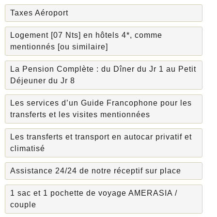
Taxes Aéroport
Logement [07 Nts] en hôtels 4*, comme
mentionnés [ou similaire]
La Pension Complète : du Dîner du Jr 1 au Petit
Déjeuner du Jr 8
Les services d’un Guide Francophone pour les
transferts et les visites mentionnées
Les transferts et transport en autocar privatif et
climatisé
Assistance 24/24 de notre réceptif sur place
1 sac et 1 pochette de voyage AMERASIA /
couple