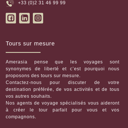
+33 (0)2 31 46 99 99
Tours sur mesure
Amerasia pense que les voyages sont
synonymes de liberté et c’est pourquoi nous
proposons des tours sur mesure.
Contactez-nous pour discuter de votre
destination préférée, de vos activités et de tous
vos autres souhaits.
Nos agents de voyage spécialisés vous aideront
à créer le tour parfait pour vous et vos
compagnons.