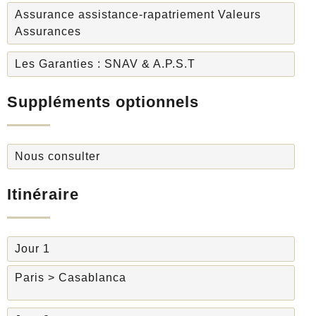
Assurance assistance-rapatriement Valeurs
Assurances
Les Garanties : SNAV & A.P.S.T
Suppléments optionnels
Nous consulter
Itinéraire
Jour 1
Paris > Casablanca